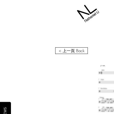
< 上一頁 Back