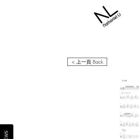
< 上一頁 Back