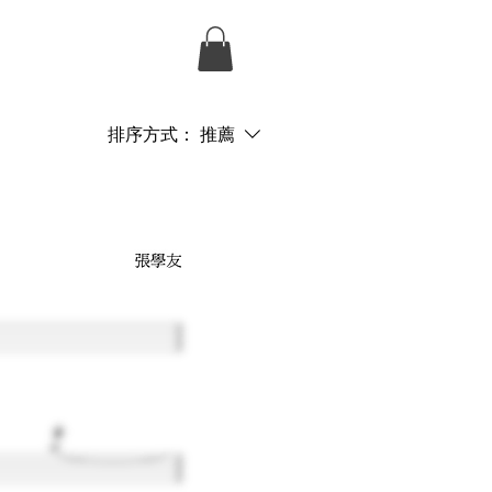
排序方式：
推薦