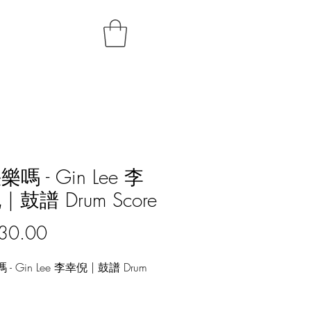
嗎 - Gin Lee 李
| 鼓譜 Drum Score
價
30.00
格
- Gin Lee 李幸倪 | 鼓譜 Drum