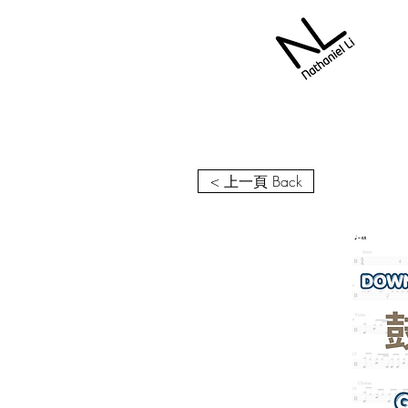
< 上一頁 Back