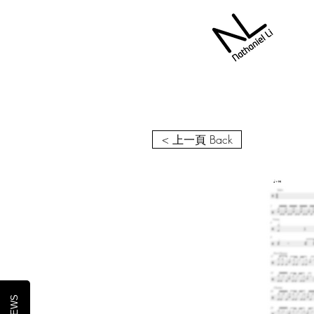
< 上一頁 Back