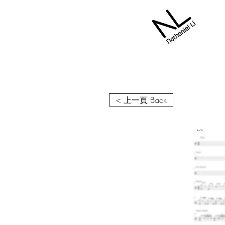
< 上一頁 Back