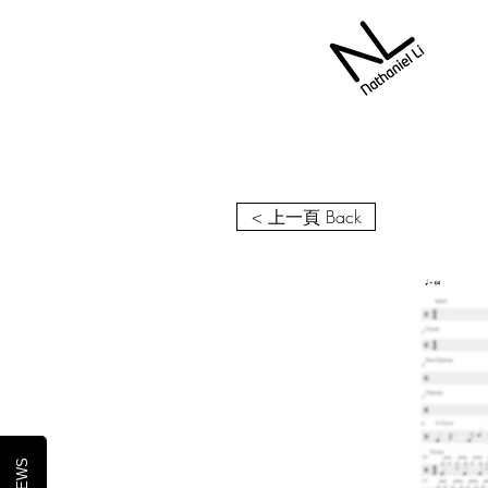
< 上一頁 Back