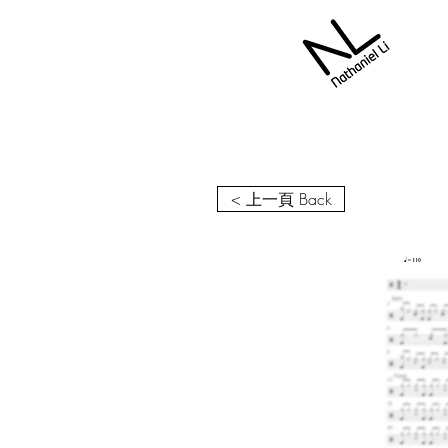
< 上一頁 Back